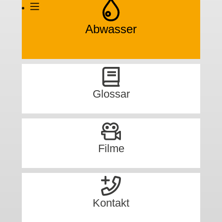
Abwasser
Glossar
Filme
Kontakt