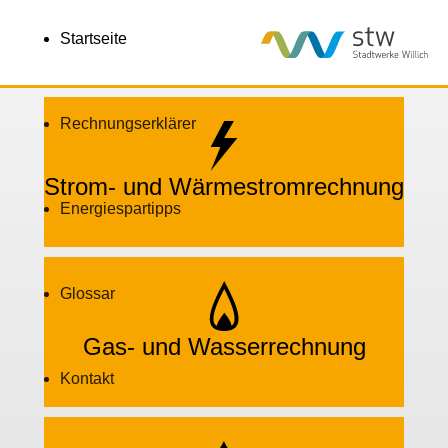
Startseite
Rechnungserklärer
Strom- und Wärmestromrechnung
Energiespartipps
Glossar
Gas- und Wasserrechnung
Kontakt